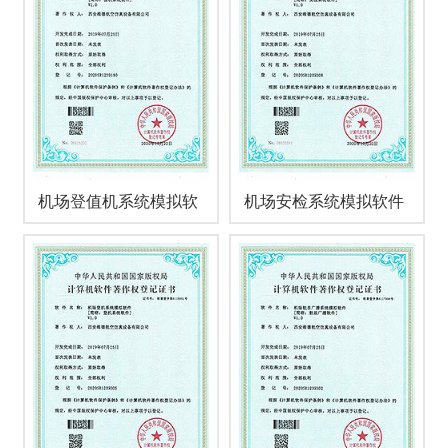
机场登值机系统模拟软
机场安检系统模拟软件
件