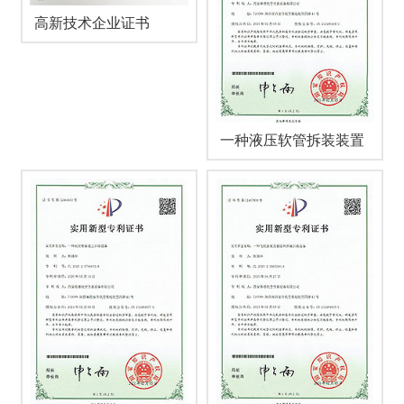
高新技术企业证书
一种液压软管拆装装置