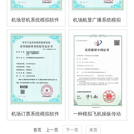
机场登机系统模拟软件
机场航显广播系统模拟
软件
机场订票系统模拟软件
一种模拟飞机操纵传动
系统的装置
首页
上一页
下一页
末页