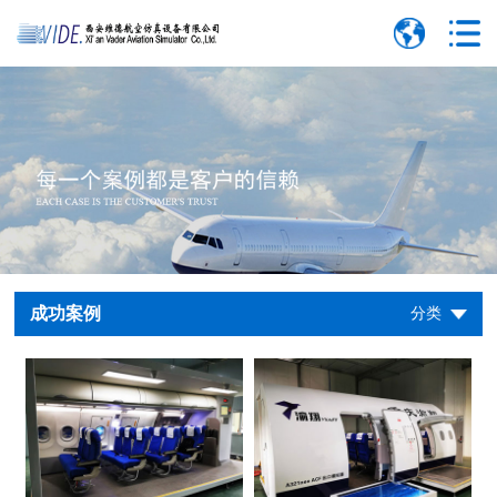
成功案例
分类